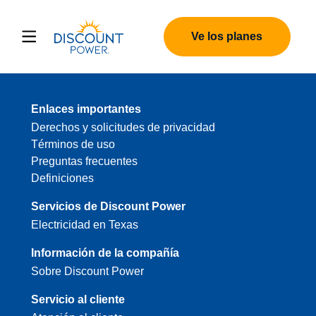
Ve los planes
Enlaces importantes
Derechos y solicitudes de privacidad
Términos de uso
Preguntas frecuentes
Definiciones
Servicios de Discount Power
Electricidad en Texas
Información de la compañía
Sobre Discount Power
Servicio al cliente