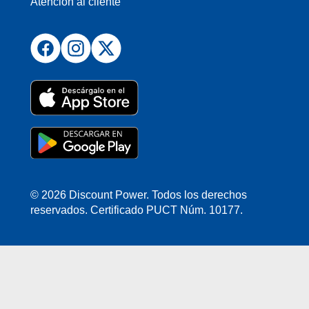
Atención al cliente
© 2026 Discount Power. Todos los derechos
reservados. Certificado PUCT Núm. 10177.