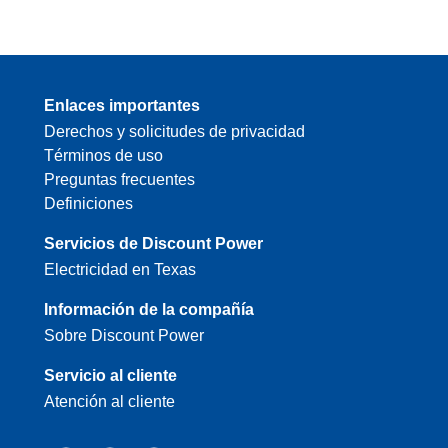
Enlaces importantes
Derechos y solicitudes de privacidad
Términos de uso
Preguntas frecuentes
Definiciones
Servicios de Discount Power
Electricidad en Texas
Información de la compañía
Sobre Discount Power
Servicio al cliente
Atención al cliente