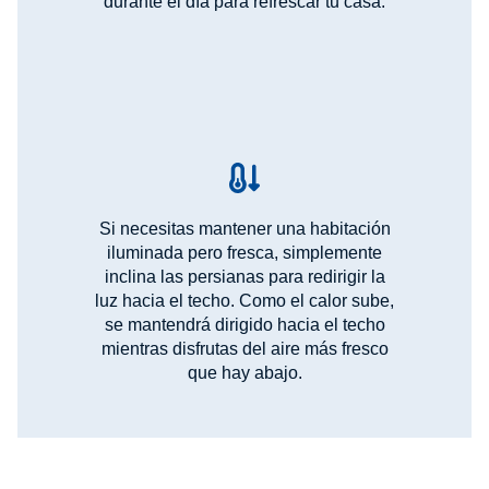
durante el día para refrescar tu casa.
Si necesitas mantener una habitación
iluminada pero fresca, simplemente
inclina las persianas para redirigir la
luz hacia el techo. Como el calor sube,
se mantendrá dirigido hacia el techo
mientras disfrutas del aire más fresco
que hay abajo.