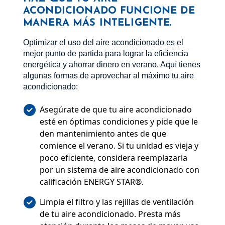
ACONDICIONADO FUNCIONE DE
MANERA MÁS INTELIGENTE.
Optimizar el uso del aire acondicionado es el
mejor punto de partida para lograr la eficiencia
energética y ahorrar dinero en verano. Aquí tienes
algunas formas de aprovechar al máximo tu aire
acondicionado:
Asegúrate de que tu aire acondicionado
esté en óptimas condiciones y pide que le
den mantenimiento antes de que
comience el verano. Si tu unidad es vieja y
poco eficiente, considera reemplazarla
por un sistema de aire acondicionado con
calificación ENERGY STAR®.
Limpia el filtro y las rejillas de ventilación
de tu aire acondicionado. Presta más