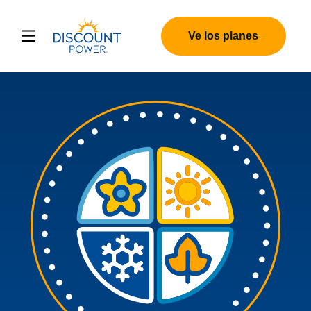
Ve los planes