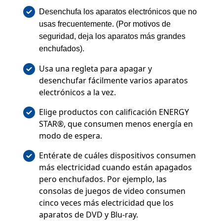
Desenchufa los aparatos electrónicos que no
usas frecuentemente. (Por motivos de
seguridad, deja los aparatos más grandes
enchufados).
Usa una regleta para apagar y
desenchufar fácilmente varios aparatos
electrónicos a la vez.
Elige productos con calificación ENERGY
STAR®, que consumen menos energía en
modo de espera.
Entérate de cuáles dispositivos consumen
más electricidad cuando están apagados
pero enchufados. Por ejemplo, las
consolas de juegos de video consumen
cinco veces más electricidad que los
aparatos de DVD y Blu-ray.