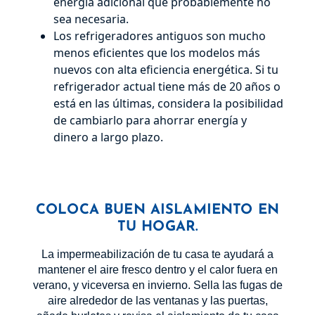
energía adicional que probablemente no
sea necesaria.
Los refrigeradores antiguos son mucho
menos eficientes que los modelos más
nuevos con alta eficiencia energética. Si tu
refrigerador actual tiene más de 20 años o
está en las últimas, considera la posibilidad
de cambiarlo para ahorrar energía y
dinero a largo plazo.
COLOCA BUEN AISLAMIENTO EN
TU HOGAR.
La impermeabilización de tu casa te ayudará a
mantener el aire fresco dentro y el calor fuera en
verano, y viceversa en invierno. Sella las fugas de
aire alrededor de las ventanas y las puertas,