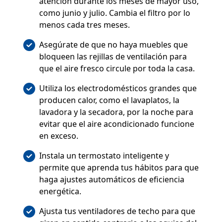
atención durante los meses de mayor uso,
como junio y julio. Cambia el filtro por lo
menos cada tres meses.
Asegúrate de que no haya muebles que
bloqueen las rejillas de ventilación para
que el aire fresco circule por toda la casa.
Utiliza los electrodomésticos grandes que
producen calor, como el lavaplatos, la
lavadora y la secadora, por la noche para
evitar que el aire acondicionado funcione
en exceso.
Instala un termostato inteligente y
permite que aprenda tus hábitos para que
haga ajustes automáticos de eficiencia
energética.
Ajusta tus ventiladores de techo para que