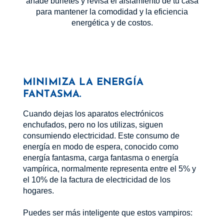
añade burletes y revisa el aislamiento de tu casa
para mantener la comodidad y la eficiencia
energética y de costos.
MINIMIZA LA ENERGÍA
FANTASMA.
Cuando dejas los aparatos electrónicos
enchufados, pero no los utilizas, siguen
consumiendo electricidad. Este consumo de
energía en modo de espera, conocido como
energía fantasma, carga fantasma o energía
vampírica, normalmente representa entre el 5% y
el 10% de la factura de electricidad de los
hogares.
Puedes ser más inteligente que estos vampiros: