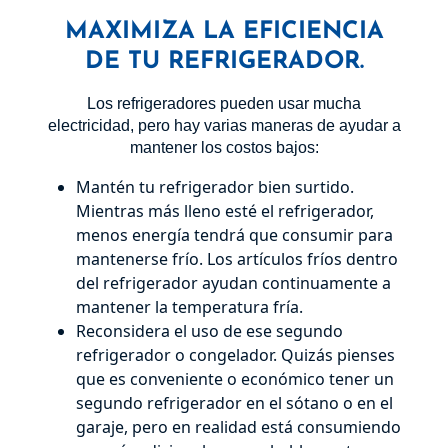
MAXIMIZA LA EFICIENCIA
DE TU REFRIGERADOR.
Los refrigeradores pueden usar mucha
electricidad, pero hay varias maneras de ayudar a
mantener los costos bajos:
Mantén tu refrigerador bien surtido.
Mientras más lleno esté el refrigerador,
menos energía tendrá que consumir para
mantenerse frío. Los artículos fríos dentro
del refrigerador ayudan continuamente a
mantener la temperatura fría.
Reconsidera el uso de ese segundo
refrigerador o congelador. Quizás pienses
que es conveniente o económico tener un
segundo refrigerador en el sótano o en el
garaje, pero en realidad está consumiendo