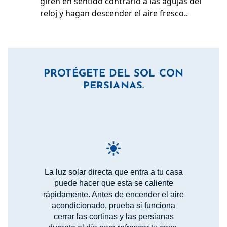
giren en sentido contrario a las agujas del
reloj y hagan descender el aire fresco..
PROTÉGETE DEL SOL CON
PERSIANAS.
La luz solar directa que entra a tu casa
puede hacer que esta se caliente
rápidamente. Antes de encender el aire
acondicionado, prueba si funciona
cerrar las cortinas y las persianas