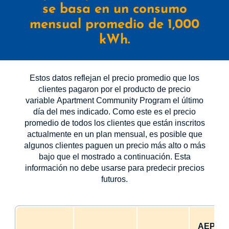
se basa en un consumo
mensual promedio de 1,000
kWh.
Estos datos reflejan el precio promedio que los
clientes pagaron por el producto de precio
variable Apartment Community Program el último
día del mes indicado. Como este es el precio
promedio de todos los clientes que están inscritos
actualmente en un plan mensual, es posible que
algunos clientes paguen un precio más alto o más
bajo que el mostrado a continuación. Esta
información no debe usarse para predecir precios
futuros.
AEP