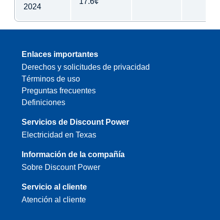
17.6¢
2024
Enlaces importantes
Derechos y solicitudes de privacidad
Términos de uso
Preguntas frecuentes
Definiciones
Servicios de Discount Power
Electricidad en Texas
Información de la compañía
Sobre Discount Power
Servicio al cliente
Atención al cliente